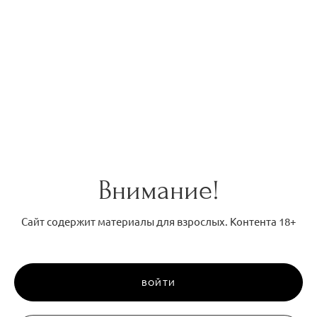
СОФИЯ
Внимание!
Сайт содержит материалы для взрослых. Контента 18+
ВОЙТИ